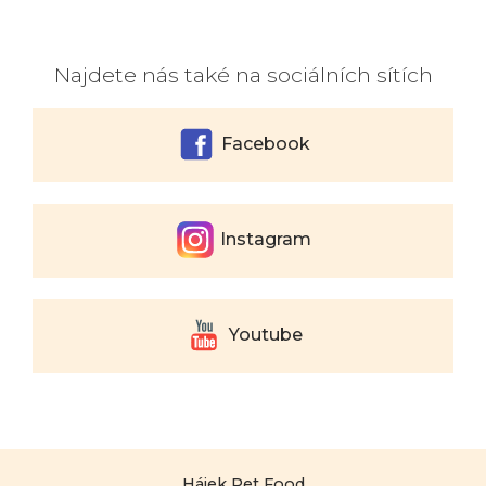
Najdete nás také na sociálních sítích
Facebook
Instagram
Youtube
Hájek Pet Food