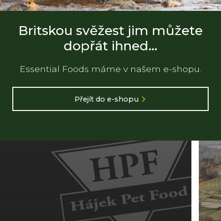
Britskou svěžest jim můžete
dopřát ihned...
Essential Foods máme v našem e-shopu.
Přejít do e-shopu